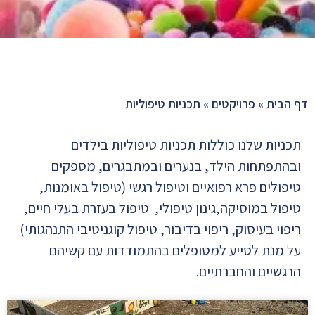
דף הבית
»
פרויקטים
»
תכניות טיפוליות
תכניות שלנו כוללות תכניות טיפוליות בילדים
ובהתפתחות הילד, בנערים ובמתבגרים, מספקים
טיפולים פרא רפואיים וטיפול רגשי (טיפול באומנות,
טיפול במוסיקה,גינון טיפולי, טיפול בעזרת בעלי חיים,
ריפוי בעיסוק, ריפוי בדיבור, טיפול קוגניטיבי התנהגותי)
על מנת לסייע למטופלים בהתמודדות עם קשיהם
הרגשיים והחברתיים.