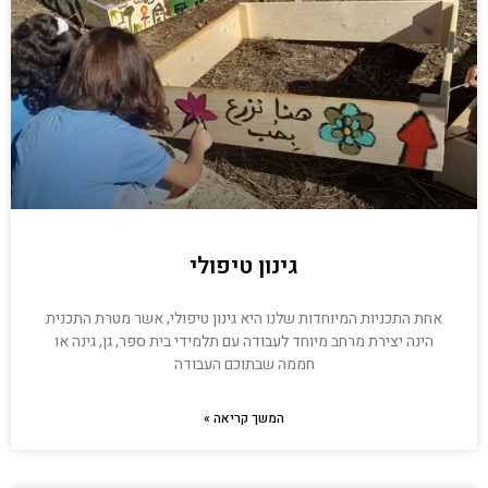
גינון טיפולי
אחת התכניות המיוחדות שלנו היא גינון טיפולי, אשר מטרת התכנית
הינה יצירת מרחב מיוחד לעבודה עם תלמידי בית ספר, גן, גינה או
חממה שבתוכם העבודה
המשך קריאה »