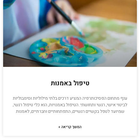
טיפול באמנות
ענף מתחום הפסיכותרפיה המציע דרכים בלתי מילוליות וסימבוליות
לביטוי אישי, רגשי ותחושתי. הטיפול באמנויות, הוא כלי טיפול רגשי,
שמיועד לטפל בקשיים רגשיים, התפתחותיים וחברתיים, לאמנות
המשך קריאה »