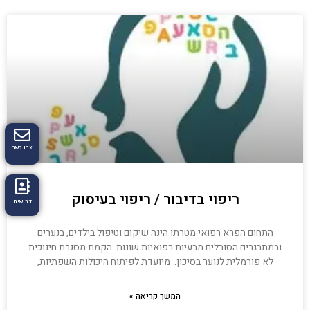
צרו קשר
ריפוי בדיבור / ריפוי בעיסוק
דרושים
התחום הפרא רפואי מטרתו הינה שיקום וטיפול בילדים, בנערים
ובמתבגרים הסובלים מבעיות רפואיות שונות. הקמת מסגרת חינוכית
לא פורמלית לנוער בסיכון. מיועדת לפיתוח היכולות השפתיות,
המשך קריאה »