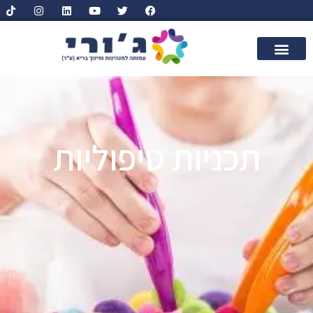
תכניות טיפוליות