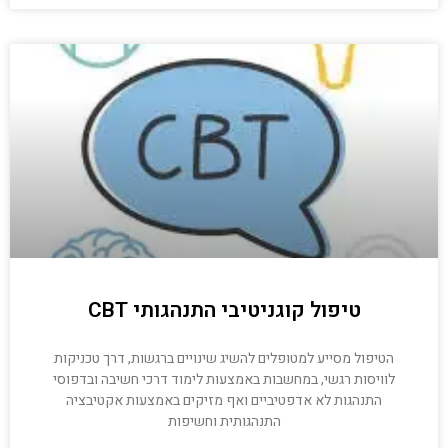
טיפול קוגניטיבי התנהגותי CBT
הטיפול מסייע למטופלים להשיג שינויים ברגשות, דרך טכניקות
לוויסות רגשי, במחשבות באמצעות לימוד דרכי חשיבה ובדפוסי
התנהגות לא אדפטיביים ואף מזיקים באמצעות אקטיבציה
התנהגותית וחשיפות